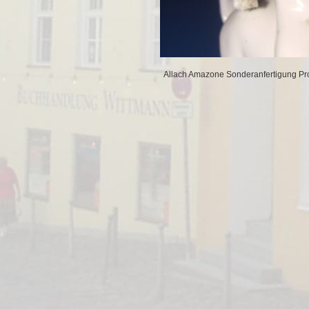
Allach Amazone Sonderanfertigung Pro