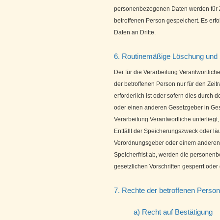
personenbezogenen Daten werden für Z
betroffenen Person gespeichert. Es er
Daten an Dritte.
6. Routinemäßige Löschung und
Der für die Verarbeitung Verantwortlic
der betroffenen Person nur für den Zei
erforderlich ist oder sofern dies durc
oder einen anderen Gesetzgeber in Gese
Verarbeitung Verantwortliche unterlieg
Entfällt der Speicherungszweck oder lä
Verordnungsgeber oder einem anderen
Speicherfrist ab, werden die persone
gesetzlichen Vorschriften gesperrt oder 
7. Rechte der betroffenen Person
a) Recht auf Bestätigung