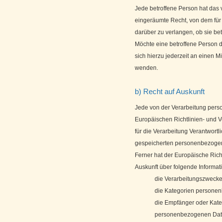
Jede betroffene Person hat das
eingeräumte Recht, von dem für 
darüber zu verlangen, ob sie b
Möchte eine betroffene Person 
sich hierzu jederzeit an einen Mi
wenden.
b) Recht auf Auskunft
Jede von der Verarbeitung pers
Europäischen Richtlinien- und 
für die Verarbeitung Verantwortl
gespeicherten personenbezogene
Ferner hat der Europäische Rich
Auskunft über folgende Informa
die Verarbeitungszweck
die Kategorien personen
die Empfänger oder Kat
personenbezogenen Daten