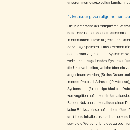
unserer Internetseite vollumfänglich nut
4. Erfassung von allgemeinen Da
Die Internetseite der Antiquitäten Wittm
betroffene Person oder ein automatisi
Informationen. Diese allgemeinen Date
Servers gespeichert. Erfasst werden k
(2) das vom zugreifenden System verwen
welcher ein zugreifendes System auf uns
die Unterwebseiten, welche über ein zu
angesteuert werden, (5) das Datum und di
Internet-Protokoll-Adresse (IP-Adresse)
Systems und (8) sonstige ähnliche Date
von Angriffen auf unsere informationst
Bei der Nutzung dieser allgemeinen Dat
keine Rückschlüsse auf die betroffene 
um (1) die Inhalte unserer Internetseite 
sowie die Werbung für diese zu optimier