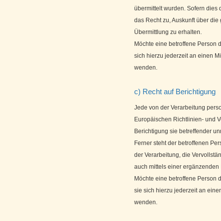
übermittelt wurden. Sofern dies d
das Recht zu, Auskunft über di
Übermittlung zu erhalten.
Möchte eine betroffene Person 
sich hierzu jederzeit an einen Mi
wenden.
c) Recht auf Berichtigung
Jede von der Verarbeitung pers
Europäischen Richtlinien- und 
Berichtigung sie betreffender u
Ferner steht der betroffenen Pe
der Verarbeitung, die Vervolls
auch mittels einer ergänzenden
Möchte eine betroffene Person 
sie sich hierzu jederzeit an eine
wenden.