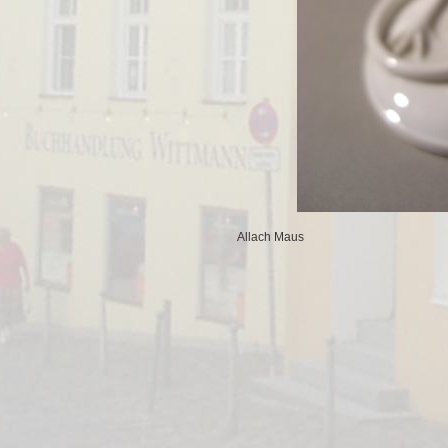
Allach Maus