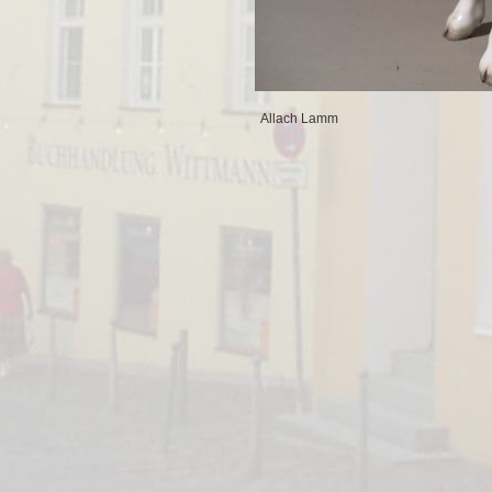
Allach Lamm